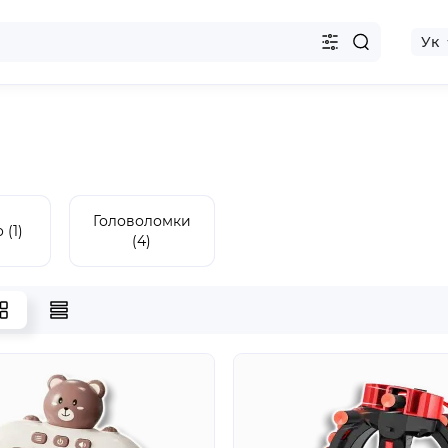
Ук
Головоломки
 (1)
(4)