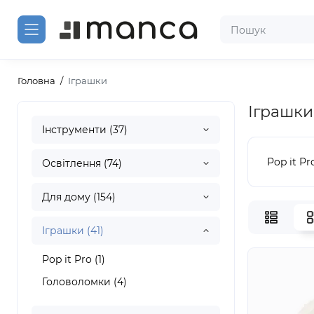
Головна
Іграшки
Іграшки
Інструменти (37)
Pop it Pro
Освітлення (74)
Для дому (154)
Іграшки (41)
Pop it Pro (1)
Головоломки (4)