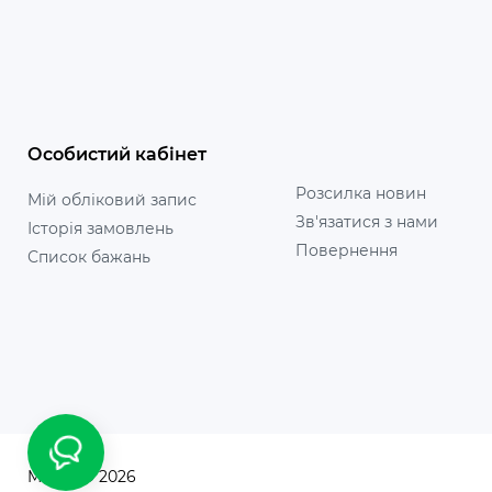
Особистий кабінет
Розсилка новин
Мій обліковий запис
Зв'язатися з нами
Історія замовлень
Повернення
Список бажань
Manca © 2026