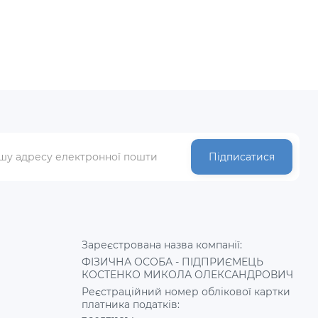
Підписатися
Зареєстрована назва компанії:
ФІЗИЧНА ОСОБА - ПІДПРИЄМЕЦЬ
КОСТЕНКО МИКОЛА ОЛЕКСАНДРОВИЧ
Реєстраційний номер облікової картки
платника податків: