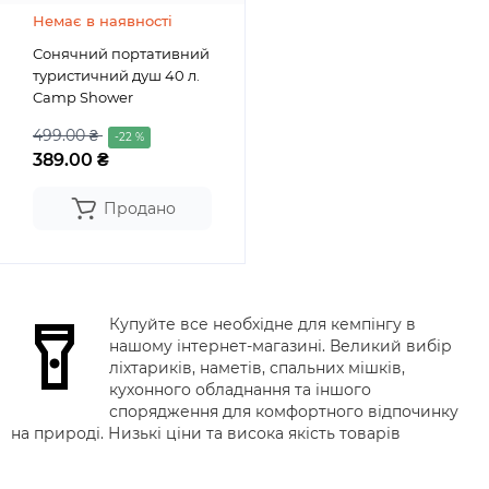
Немає в наявності
Сонячний портативний
туристичний душ 40 л.
Camp Shower
499.00 ₴
-22 %
389.00 ₴
Продано
Купуйте все необхідне для кемпінгу в
нашому інтернет-магазині. Великий вибір
ліхтариків, наметів, спальних мішків,
кухонного обладнання та іншого
спорядження для комфортного відпочинку
на природі. Низькі ціни та висока якість товарів