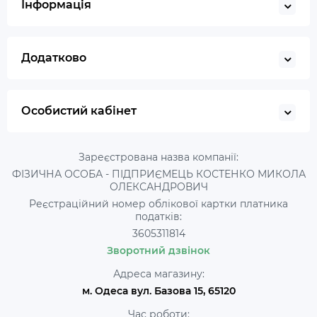
Інформація
Додатково
Особистий кабінет
Зареєстрована назва компанії:
ФІЗИЧНА ОСОБА - ПІДПРИЄМЕЦЬ КОСТЕНКО МИКОЛА
ОЛЕКСАНДРОВИЧ
Реєстраційний номер облікової картки платника
податків:
3605311814
Зворотний дзвінок
Адреса магазину:
м. Одеса вул. Базова 15, 65120
Час роботи: