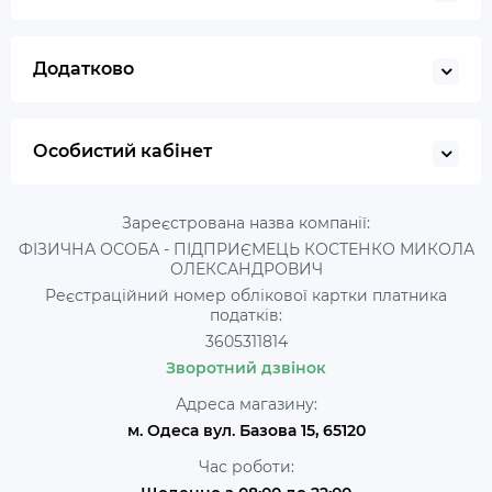
Додатково
Особистий кабінет
Зареєстрована назва компанії:
ФІЗИЧНА ОСОБА - ПІДПРИЄМЕЦЬ КОСТЕНКО МИКОЛА
ОЛЕКСАНДРОВИЧ
Реєстраційний номер облікової картки платника
податків:
3605311814
Зворотний дзвінок
Адреса магазину:
м. Одеса вул. Базова 15, 65120
Час роботи: