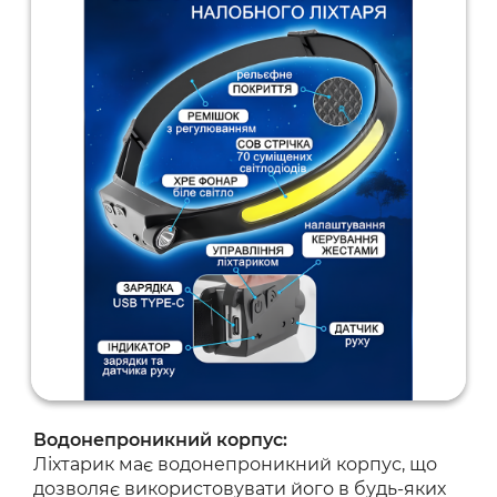
Водонепроникний корпус:
Ліхтарик має водонепроникний корпус, що
дозволяє використовувати його в будь-яких