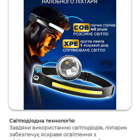
Світлодіодна технологія:
Завдяки використанню світлодіодів, ліхтарик
забезпечує яскраве освітлення з