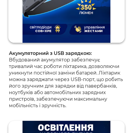
Акумуляторний з USB зарядкою:
Вбудований акумулятор забезпечує
тривалий час роботи ліхтарика, дозволяючи
уникнути постійної заміни батарей. Ліхтарик
можна заряджати через USB-порт, що робить
його зручним для зарядки від павербанків,
ноутбуків або автомобільних зарядних
пристроїв, забезпечуючи максимальну
мобільність і зручність.