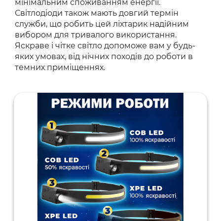
мінімальним споживанням енергії.
Світлодіоди також мають довгий термін
служби, що робить цей ліхтарик надійним
вибором для тривалого використання.
Яскраве і чітке світло допоможе вам у будь-
яких умовах, від нічних походів до роботи в
темних приміщеннях.