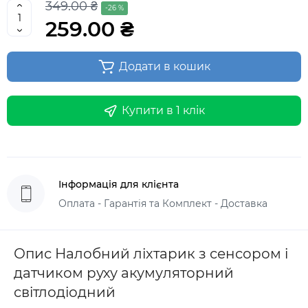
349.00 ₴
-26 %
259.00 ₴
Додати в кошик
Купити в 1 клік
Інформація для клієнта
Оплата - Гарантія та Комплект - Доставка
Опис Налобний ліхтарик з сенсором і
датчиком руху акумуляторний
світлодіодний