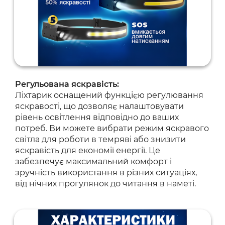
Регульована яскравість:
Ліхтарик оснащений функцією регулювання
яскравості, що дозволяє налаштовувати
рівень освітлення відповідно до ваших
потреб. Ви можете вибрати режим яскравого
світла для роботи в темряві або знизити
яскравість для економії енергії. Це
забезпечує максимальний комфорт і
зручність використання в різних ситуаціях,
від нічних прогулянок до читання в наметі.