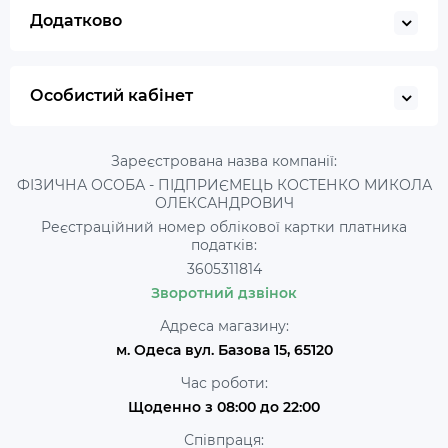
Додатково
Особистий кабінет
Зареєстрована назва компанії:
ФІЗИЧНА ОСОБА - ПІДПРИЄМЕЦЬ КОСТЕНКО МИКОЛА
ОЛЕКСАНДРОВИЧ
Реєстраційний номер облікової картки платника
податків:
3605311814
Зворотний дзвінок
Адреса магазину:
м. Одеса вул. Базова 15, 65120
Час роботи:
Щоденно з 08:00 до 22:00
Співпраця: