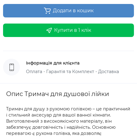
Додати в кошик
Купити в 1 клік
Інформація для клієнта
Оплата - Гарантія та Комплект - Доставка
Опис Тримач для душової лійки
Тримач для душу з рухомою голівкою – це практичний
і стильний аксесуар для вашої ванної кімнати.
Виготовлений з високоякісного матеріалу, він
забезпечує довговічність і надійність. Основною
перевагою є рухома голівка, яка дозволяє