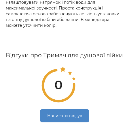
налаштовувати напрямок і потік води для
максимальної зручності. Проста конструкція і
самоклеюча основа забезпечують легкість установки
на стіну душової кабіни або ванни. В менеджера
можете уточнити колір.
Відгуки про Тримач для душової лійки
0
Написати відгук