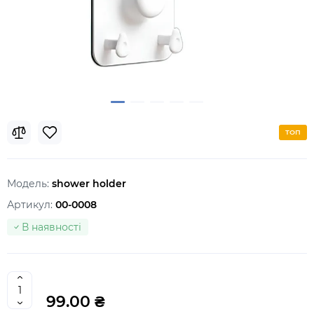
ТОП
Модель:
shower holder
Артикул:
00-0008
В наявності
99.00 ₴