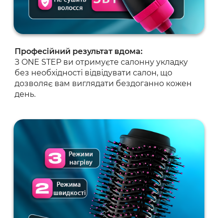
Професійний результат вдома:
З ONE STEP ви отримуєте салонну укладку
без необхідності відвідувати салон, що
дозволяє вам виглядати бездоганно кожен
день.