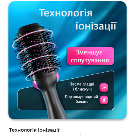
Технологія іонізації: