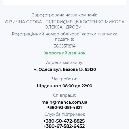
Зареєстрована назва компанії:
ФІЗИЧНА ОСОБА - ПІДПРИЄМЕЦЬ КОСТЕНКО МИКОЛА
ОЛЕКСАНДРОВИЧ
Реєстраційний номер облікової картки платника
податків:
3605311814
Зворотний дзвінок
Адреса магазину:
м. Одеса вул. Базова 15, 65120
Час роботи:
Щоденно з 08:00 до 22:00
Співпраця:
main@manca.com.ua
+380-93-381-4821
Служба підтримки:
+380-50-472-8825
+380-67-582-6452