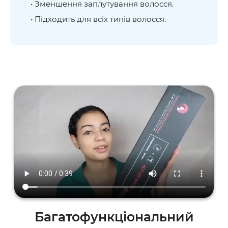
• Зменшення заплутування волосся.
• Підходить для всіх типів волосся.
Багатофункціональний