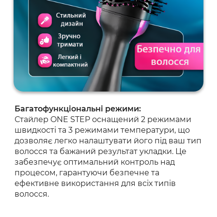
Багатофункціональні режими:
Стайлер ONE STEP оснащений 2 режимами
швидкості та 3 режимами температури, що
дозволяє легко налаштувати його під ваш тип
волосся та бажаний результат укладки. Це
забезпечує оптимальний контроль над
процесом, гарантуючи безпечне та
ефективне використання для всіх типів
волосся.