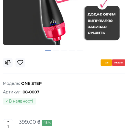
ТОП
АКЦІЯ
Модель:
ONE STEP
Артикул:
08-0007
В наявності
399.00 ₴
-18 %