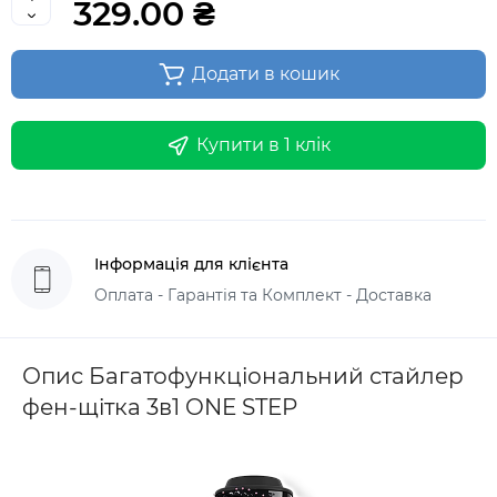
329.00 ₴
Додати в кошик
Купити в 1 клік
Інформація для клієнта
Оплата - Гарантія та Комплект - Доставка
Опис Багатофункціональний стайлер
фен-щітка 3в1 ONE STEP