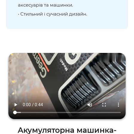
аксесуарів та машинки.
• Стильний і сучасний дизайн.
Акумуляторна машинка-