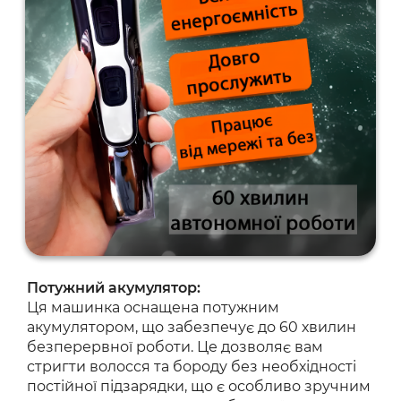
Потужний акумулятор:
Ця машинка оснащена потужним
акумулятором, що забезпечує до 60 хвилин
безперервної роботи. Це дозволяє вам
стригти волосся та бороду без необхідності
постійної підзарядки, що є особливо зручним