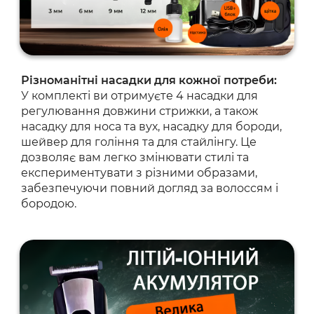
Різноманітні насадки для кожної потреби:
У комплекті ви отримуєте 4 насадки для
регулювання довжини стрижки, а також
насадку для носа та вух, насадку для бороди,
шейвер для гоління та для стайлінгу. Це
дозволяє вам легко змінювати стилі та
експериментувати з різними образами,
забезпечуючи повний догляд за волоссям і
бородою.