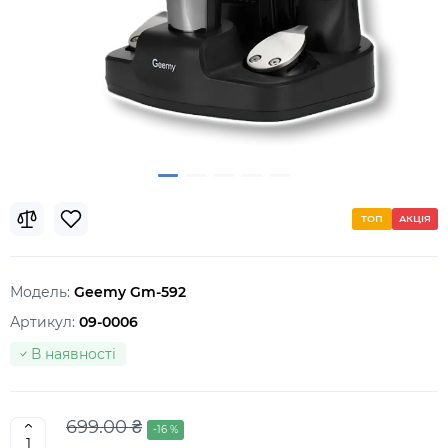
ТОП
АКЦІЯ
Модель:
Geemy Gm-592
Артикул:
09-0006
В наявності
699.00 ₴
-16 %