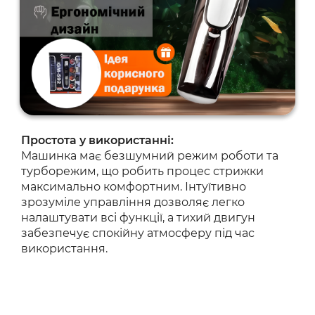
Простота у використанні:
Машинка має безшумний режим роботи та
турборежим, що робить процес стрижки
максимально комфортним. Інтуїтивно
зрозуміле управління дозволяє легко
налаштувати всі функції, а тихий двигун
забезпечує спокійну атмосферу під час
використання.