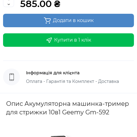
585.00 ₴
Додати в кошик
Купити в 1 клік
Інформація для клієнта
Оплата - Гарантія та Комплект - Доставка
Опис Акумуляторна машинка-тример
для стрижки 10в1 Geemy Gm-592