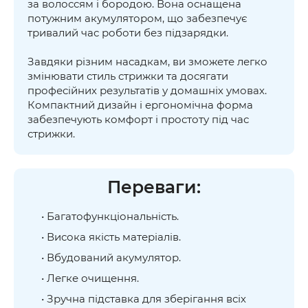
за волоссям і бородою. Вона оснащена
потужним акумулятором, що забезпечує
тривалий час роботи без підзарядки.
Завдяки різним насадкам, ви зможете легко
змінювати стиль стрижки та досягати
професійних результатів у домашніх умовах.
Компактний дизайн і ергономічна форма
забезпечують комфорт і простоту під час
стрижки.
Переваги:
• Багатофункціональність.
• Висока якість матеріалів.
• Вбудований акумулятор.
• Легке очищення.
• Зручна підставка для зберігання всіх