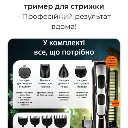
тример для стрижки
- Професійний результат
вдома!