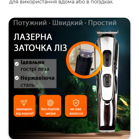
для використання вдома або в поїздках.