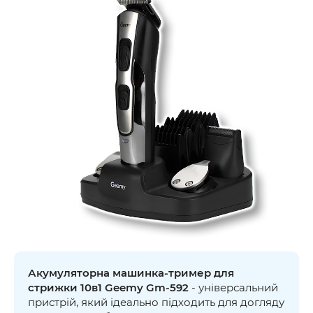
Акумуляторна машинка-тример для
стрижки 10в1 Geemy Gm-592
- універсальний
пристрій, який ідеально підходить для догляду