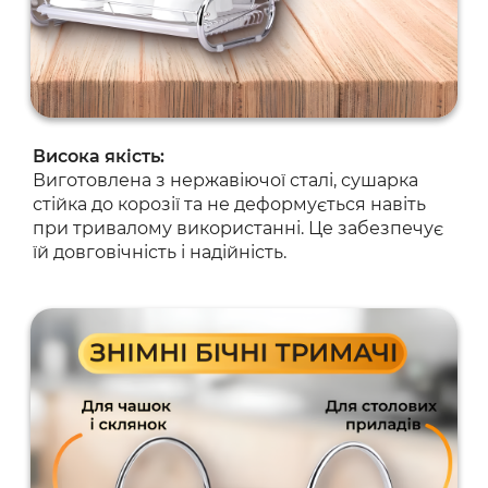
Висока якість:
Виготовлена з нержавіючої сталі, сушарка
стійка до корозії та не деформується навіть
при тривалому використанні. Це забезпечує
їй довговічність і надійність.