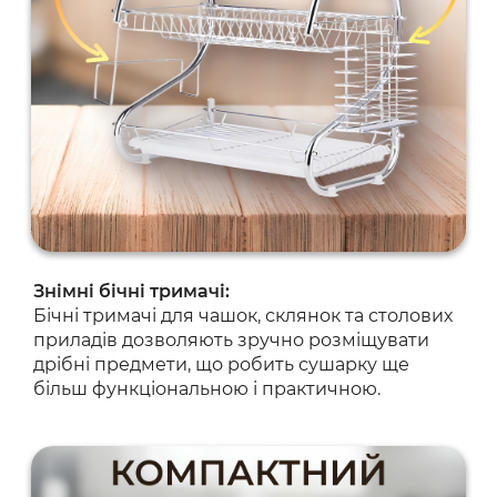
Знімні бічні тримачі:
Бічні тримачі для чашок, склянок та столових
приладів дозволяють зручно розміщувати
дрібні предмети, що робить сушарку ще
більш функціональною і практичною.