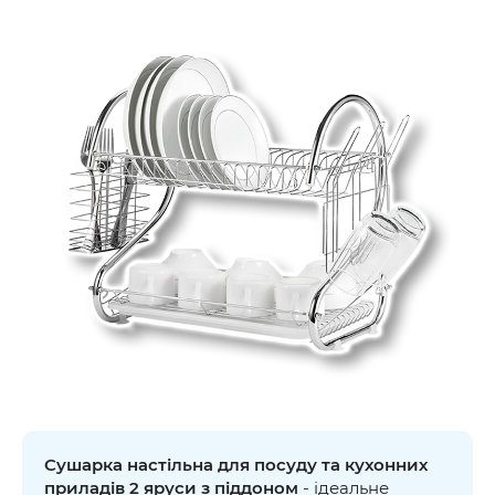
Сушарка настільна для посуду та кухонних
приладів 2 яруси з піддоном
- ідеальне