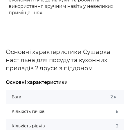
використання зручним навіть у невеликих
приміщеннях.
Основні характеристики Сушарка
настільна для посуду та кухонних
приладів 2 яруси з піддоном
Основні характеристики
Вага
2 кг
Кількість гачків
6
Кількість рівнів
2