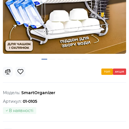
ТОП
АКЦІЯ
Модель:
SmartOrganizer
Артикул:
01-0105
В наявності