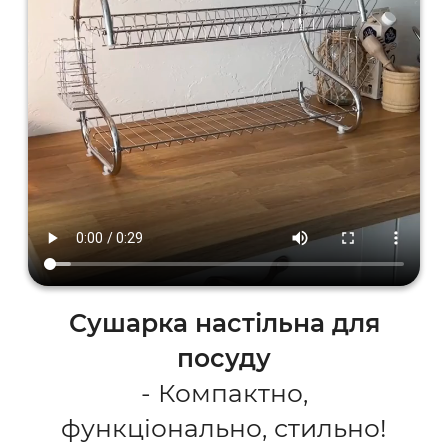
Сушарка настільна для
посуду
- Компактно,
функціонально, стильно!