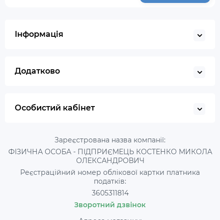
Інформація
Додатково
Особистий кабінет
Зареєстрована назва компанії:
ФІЗИЧНА ОСОБА - ПІДПРИЄМЕЦЬ КОСТЕНКО МИКОЛА
ОЛЕКСАНДРОВИЧ
Реєстраційний номер облікової картки платника
податків:
3605311814
Зворотний дзвінок