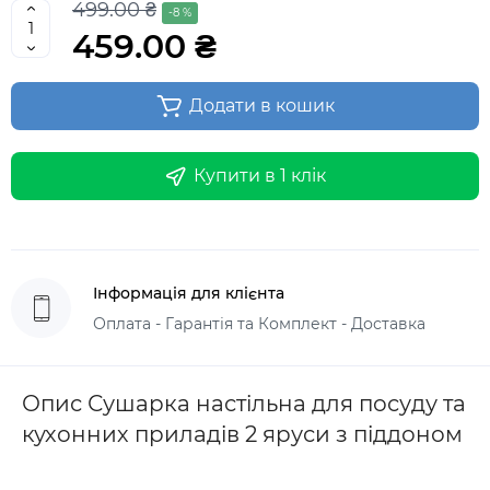
499.00 ₴
-8 %
459.00 ₴
Додати в кошик
Купити в 1 клік
Інформація для клієнта
Оплата - Гарантія та Комплект - Доставка
Опис Сушарка настільна для посуду та
кухонних приладів 2 яруси з піддоном