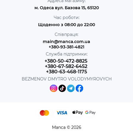
Адреса магазину:
м. Одеса вул. Базова 15, 65120
Час роботи:
Щоденно з 08:00 до 22:00
Співпраця:
main@manca.com.ua
+380-93-381-4821
Служба підтримки:
+380-50-472-8825
+380-67-582-6452
+380-63-468-1175
BEZMENOV DMYTRO VOLODYMYROVYCH
Manca © 2026