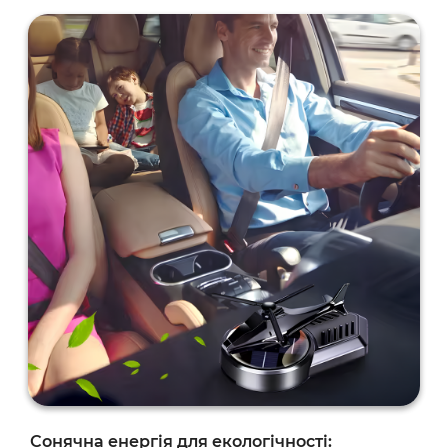
Сонячна енергія для екологічності: