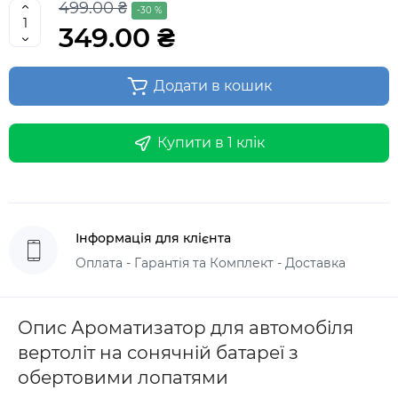
499.00 ₴
-30 %
349.00 ₴
Додати в кошик
Купити в 1 клік
Інформація для клієнта
Оплата - Гарантія та Комплект - Доставка
Опис Ароматизатор для автомобіля
вертоліт на сонячній батареї з
обертовими лопатями