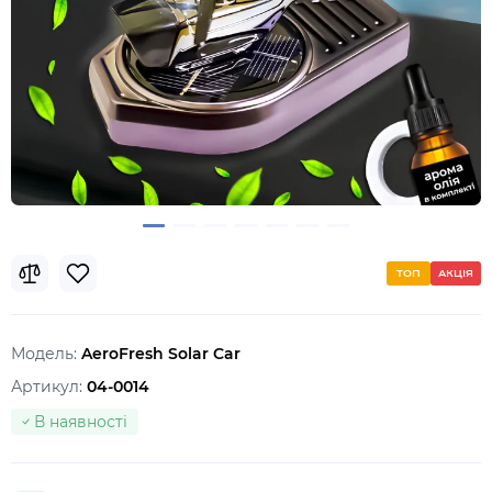
ТОП
АКЦІЯ
Модель:
AeroFresh Solar Car
Артикул:
04-0014
В наявності