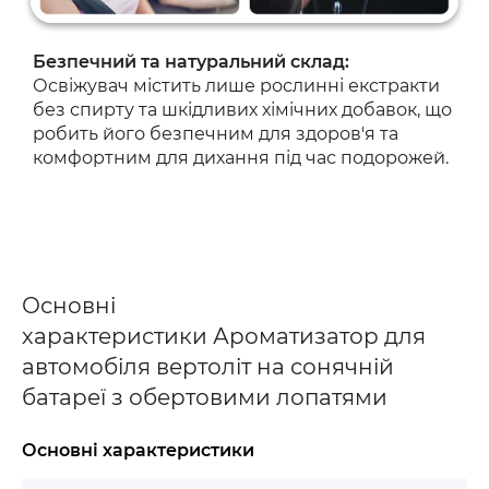
Безпечний та натуральний склад:
Освіжувач містить лише рослинні екстракти
без спирту та шкідливих хімічних добавок, що
робить його безпечним для здоров'я та
комфортним для дихання під час подорожей.
Основні
характеристики Ароматизатор для
автомобіля вертоліт на сонячній
батареї з обертовими лопатями
Основні характеристики