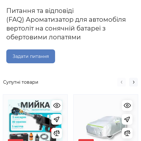
Питання та відповіді
(FAQ) Ароматизатор для автомобіля
вертоліт на сонячній батареї з
обертовими лопатями
Задати питання
Супутні товари