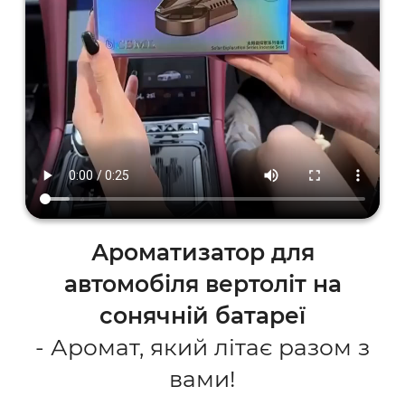
Ароматизатор для
автомобіля вертоліт на
сонячній батареї
- Аромат, який літає разом з
вами!