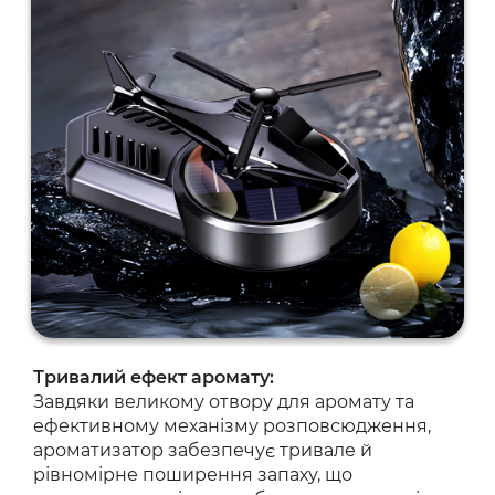
Тривалий ефект аромату:
Завдяки великому отвору для аромату та
ефективному механізму розповсюдження,
ароматизатор забезпечує тривале й
рівномірне поширення запаху, що