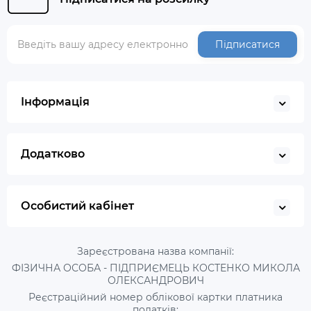
Підписатися
Інформація
Додатково
Особистий кабінет
Зареєстрована назва компанії:
ФІЗИЧНА ОСОБА - ПІДПРИЄМЕЦЬ КОСТЕНКО МИКОЛА
ОЛЕКСАНДРОВИЧ
Реєстраційний номер облікової картки платника
податків: