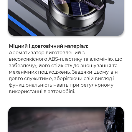
Міцний і довговічний матеріал:
Ароматизатор виготовлений з
високоякісного ABS-пластику та алюмінію, що
забезпечує його стійкість до зношування та
механічних пошкоджень. Завдяки цьому, він
довго служитиме, зберігаючи свій вигляд і
функціональність навіть при регулярному
використанні в автомобілі.