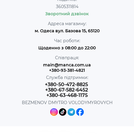
3605311814
Зворотний дзвінок
Адреса магазину:
м. Одеса вул. Базова 15, 65120
Час роботи:
Щоденно з 08:00 до 22:00
Співпраця:
main@manca.com.ua
+380-93-381-4821
Служба підтримки:
+380-50-472-8825
+380-67-582-6452
+380-63-468-1175
BEZMENOV DMYTRO VOLODYMYROVYCH