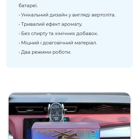
батареї.
• Унікальний дизайн у вигляді вертоліта.
• Тривалий ефект аромату.
• Без спирту та хімічних добавок.
• Міцний і довговічний матеріал.
• Два режими роботи.