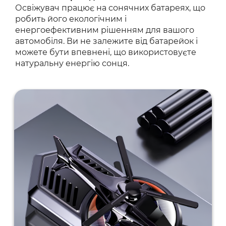
Освіжувач працює на сонячних батареях, що
робить його екологічним і
енергоефективним рішенням для вашого
автомобіля. Ви не залежите від батарейок і
можете бути впевнені, що використовуєте
натуральну енергію сонця.